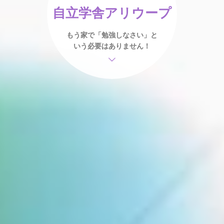
自立学舎アリウープ
もう家で「勉強しなさい」と
いう必要はありません！