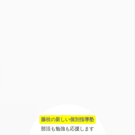
藤枝の新しい個別指導塾
部活も勉強も応援します