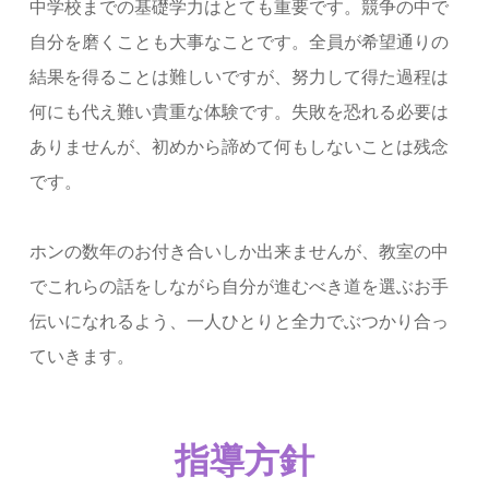
中学校までの基礎学力はとても重要です。競争の中で
自分を磨くことも大事なことです。全員が希望通りの
結果を得ることは難しいですが、努力して得た過程は
何にも代え難い貴重な体験です。失敗を恐れる必要は
ありませんが、初めから諦めて何もしないことは残念
です。
ホンの数年のお付き合いしか出来ませんが、教室の中
でこれらの話をしながら自分が進むべき道を選ぶお手
伝いになれるよう、一人ひとりと全力でぶつかり合っ
ていきます。
指導方針