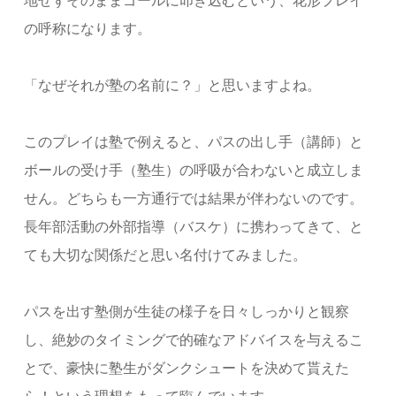
地せずそのままゴールに叩き込むという、花形プレイ
の呼称になります。
「なぜそれが塾の名前に？」と思いますよね。
このプレイは塾で例えると、パスの出し手（講師）と
ボールの受け手（塾生）の呼吸が合わないと成立しま
せん。どちらも一方通行では結果が伴わないのです。
長年部活動の外部指導（バスケ）に携わってきて、と
ても大切な関係だと思い名付けてみました。
パスを出す塾側が生徒の様子を日々しっかりと観察
し、絶妙のタイミングで的確なアドバイスを与えるこ
とで、豪快に塾生がダンクシュートを決めて貰えた