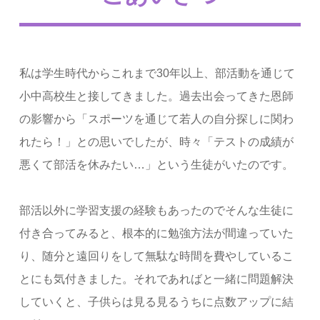
私は学生時代からこれまで30年以上、部活動を通じて
小中高校生と接してきました。過去出会ってきた恩師
の影響から「スポーツを通じて若人の自分探しに関わ
れたら！」との思いでしたが、時々「テストの成績が
悪くて部活を休みたい…」という生徒がいたのです。
部活以外に学習支援の経験もあったのでそんな生徒に
付き合ってみると、根本的に勉強方法が間違っていた
り、随分と遠回りをして無駄な時間を費やしているこ
とにも気付きました。それであればと一緒に問題解決
していくと、子供らは見る見るうちに点数アップに結