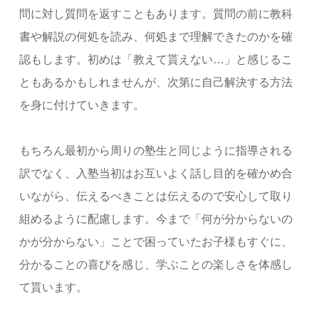
問に対し質問を返すこともあります。質問の前に教科
書や解説の何処を読み、何処まで理解できたのかを確
認もします。初めは「教えて貰えない…」と感じるこ
ともあるかもしれませんが、次第に自己解決する方法
を身に付けていきます。
もちろん最初から周りの塾生と同じように指導される
訳でなく、入塾当初はお互いよく話し目的を確かめ合
いながら、伝えるべきことは伝えるので安心して取り
組めるように配慮します。今まで「何が分からないの
かが分からない」ことで困っていたお子様もすぐに、
分かることの喜びを感じ、学ぶことの楽しさを体感し
て貰います。