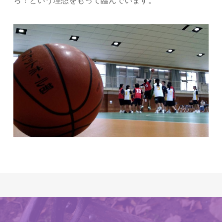
ら！という理想をもって臨んでいます。