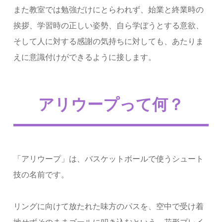
また教室では勉強だけにとらわれず、始業と終業時の
挨拶、学習時の正しい姿勢、自ら学ぼうとする意欲、
そして人に対する感謝の気持ちに対しても、あたりま
えに意識付けができるように接します。
アリウープって何？
「アリウープ」は、バスケットボールで使うシュート
技の名前です。
リングに向けて放たれた味方のパスを、空中で受け着