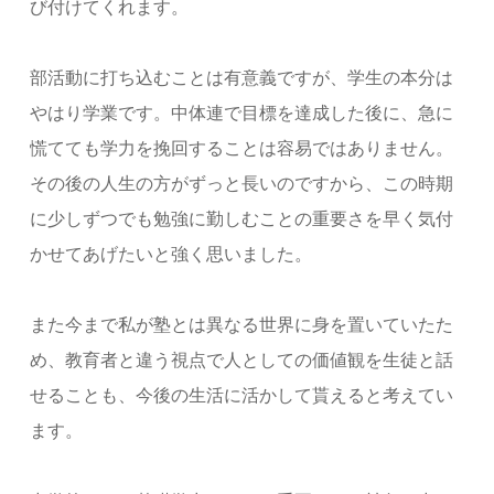
び付けてくれます。
部活動に打ち込むことは有意義ですが、学生の本分は
やはり学業です。中体連で目標を達成した後に、急に
慌てても学力を挽回することは容易ではありません。
その後の人生の方がずっと長いのですから、この時期
に少しずつでも勉強に勤しむことの重要さを早く気付
かせてあげたいと強く思いました。
また今まで私が塾とは異なる世界に身を置いていたた
め、教育者と違う視点で人としての価値観を生徒と話
せることも、今後の生活に活かして貰えると考えてい
ます。